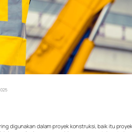
2025
ering digunakan dalam proyek konstruksi, baik itu pro