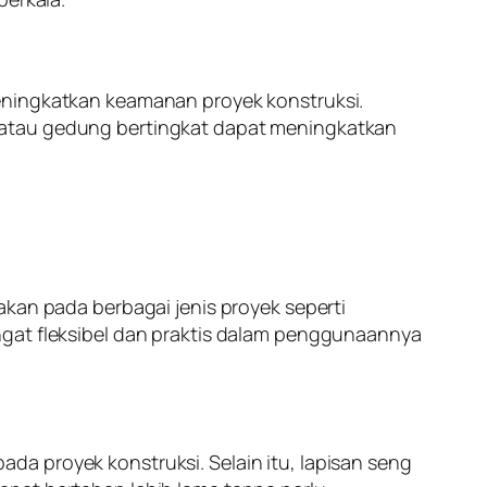
meningkatkan keamanan proyek konstruksi.
 atau gedung bertingkat dapat meningkatkan
akan pada berbagai jenis proyek seperti
ngat fleksibel dan praktis dalam penggunaannya
a proyek konstruksi. Selain itu, lapisan seng