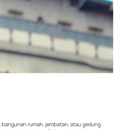
yek bangunan rumah, jembatan, atau gedung