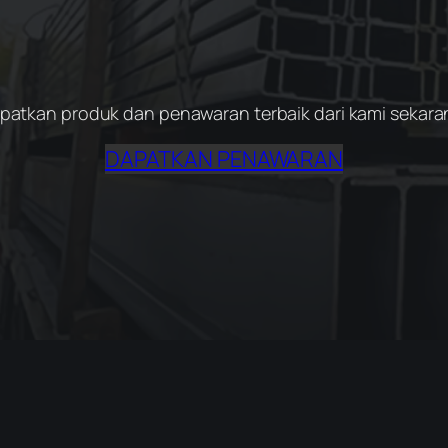
patkan produk dan penawaran terbaik dari kami sekara
DAPATKAN PENAWARAN