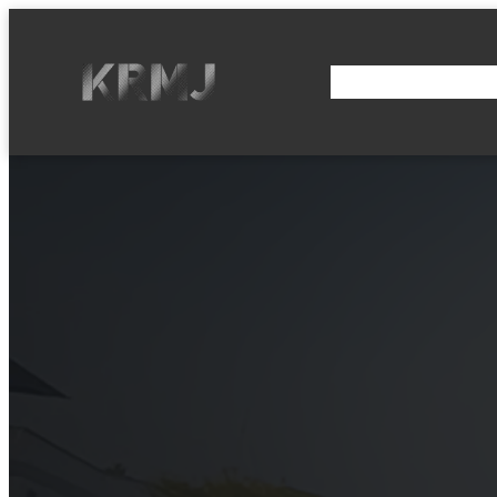
BERANDA