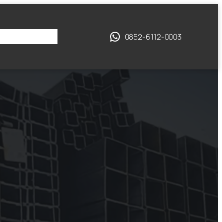
ANG KAMI
0852-6112-0003